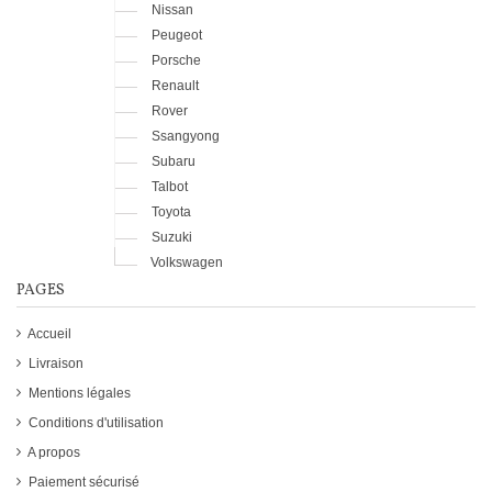
Nissan
Peugeot
Porsche
Renault
Rover
Ssangyong
Subaru
Talbot
Toyota
Suzuki
Volkswagen
PAGES
Accueil
Livraison
Mentions légales
Conditions d'utilisation
A propos
Paiement sécurisé