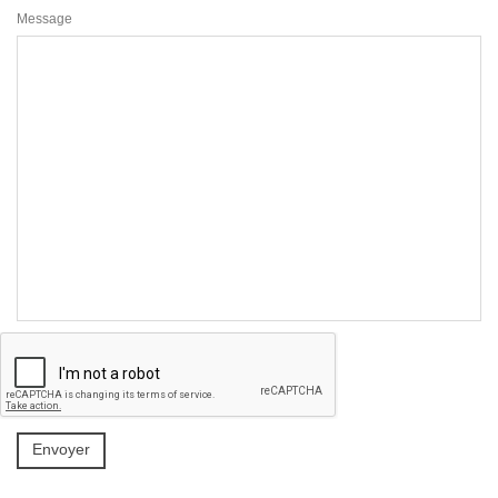
Message
Envoyer