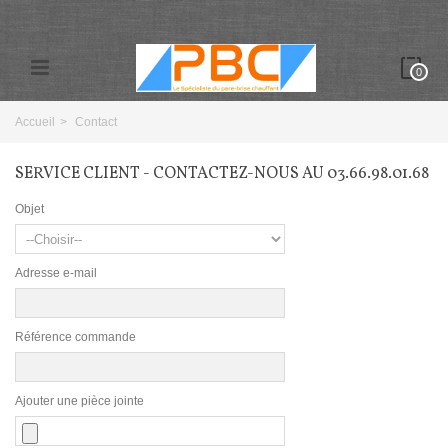
0
Accueil
>
Contact
SERVICE CLIENT - CONTACTEZ-NOUS AU 03.66.98.01.68
Objet
Adresse e-mail
Référence commande
Ajouter une pièce jointe