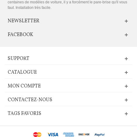
centaines de modèles de voiture, il y a forcément le pare-brise qu'il vous
faut. Installation très facile.
NEWSLETTER
FACEBOOK
SUPPORT
CATALOGUE
MON COMPTE
CONTACTEZ-NOUS
TAGS FAVORIS